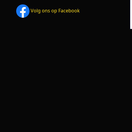
Volg ons op Facebook