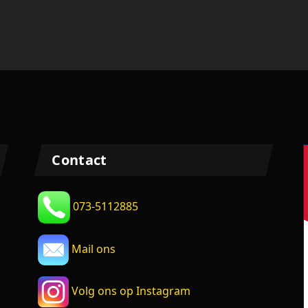
Contact
073-5112885
Mail ons
Volg ons op Instagram