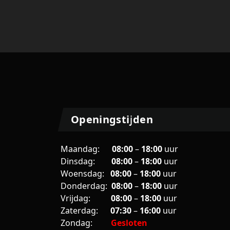
Openingstijden
Maandag:
08:00
–
18:00
uur
Dinsdag:
08:00
–
18:00
uur
Woensdag:
08:00
–
18:00
uur
Donderdag:
08:00
–
18:00
uur
Vrijdag:
08
:00
–
18
:00
uur
Zaterdag:
07:30
–
16:00
uur
Zondag:
Gesloten