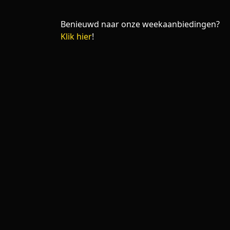
Benieuwd naar onze weekaanbiedingen?
Klik hier
!