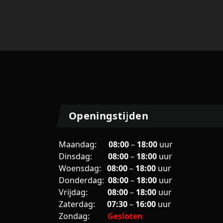
Openingstijden
Maandag:
08:00
–
18:00
uur
Dinsdag:
08:00
–
18:00
uur
Woensdag:
08:00
–
18:00
uur
Donderdag:
08:00
–
18:00
uur
Vrijdag:
08
:00
–
18
:00
uur
Zaterdag:
07:30
–
16:00
uur
Zondag:
Gesloten