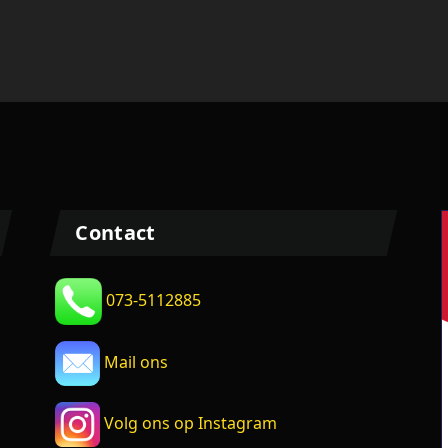
Contact
073-5112885
Mail ons
Volg ons op Instagram