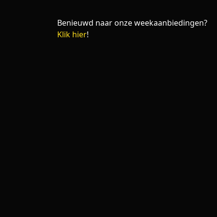
Benieuwd naar onze weekaanbiedingen?
Klik hier
!