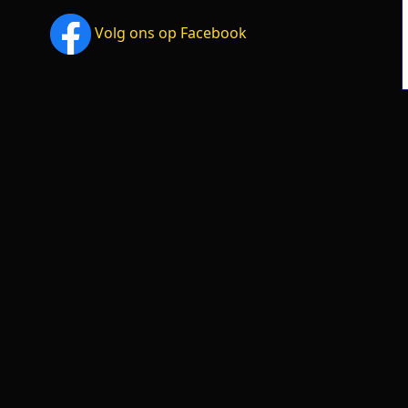
Volg ons op Facebook