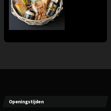
Openingstijden