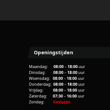
Openingstijden
Maandag:
08:00
–
18:00
uur
Dinsdag:
08:00
–
18:00
uur
Woensdag:
08:00
–
18:00
uur
Donderdag:
08:00
–
18:00
uur
Vrijdag:
08
:00
–
18
:00
uur
Zaterdag:
07:30
–
16:00
uur
Zondag:
Gesloten