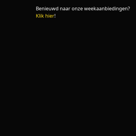
Benieuwd naar onze weekaanbiedingen?
Klik hier
!