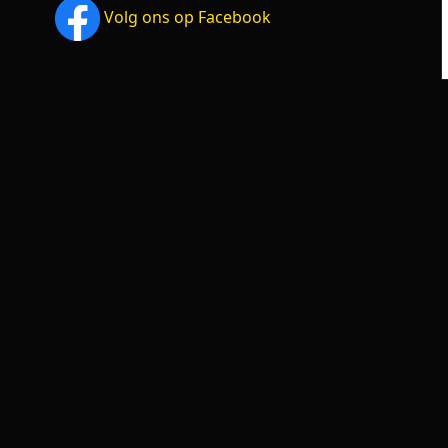
Volg ons op Facebook