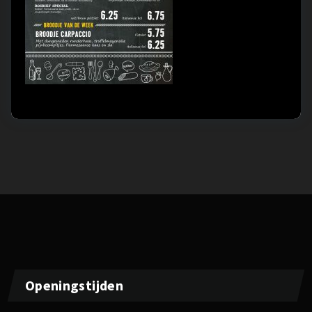
Openingstijden