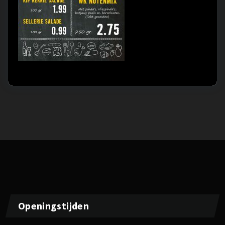
Openingstijden