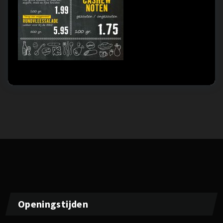
Openingstijden